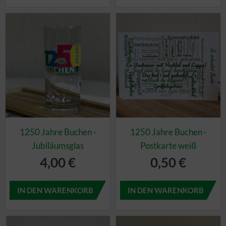
1250 Jahre Buchen -
1250 Jahre Buchen -
Jubiläumsglas
Postkarte weiß
4,00 €
0,50 €