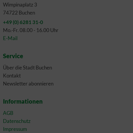
Wimpinaplatz 3
74722 Buchen
+49 (0) 6281 31-0
Mo.-Fr. 08.00 - 16.00 Uhr
E-Mail
Service
Über die Stadt Buchen
Kontakt
Newsletter abonnieren
Informationen
AGB
Datenschutz
Impressum