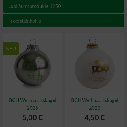
Jubiläumsprodukte 1250
Tropfsteinhöhle
NEU
BCH Weihnachtskugel
BCH Weihnachtskugel
2025
2023
5,00 €
4,50 €