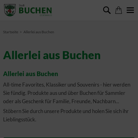
Startseite
Allerlei aus Buchen
Allerlei aus Buchen
Allerlei aus Buchen
All-time Favorites, Klassiker und Souvenirs - hier werden
Sie fündig. Produkte aus und über Buchen für Sammler
oder als Geschenk für Familie, Freunde, Nachbarn...
Stöbern Sie durch unsere Produkte und holen Sie sich ihr
Lieblingsstück.