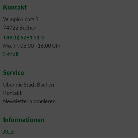
Kontakt
Wimpinaplatz 3
74722 Buchen
+49 (0) 6281 31-0
Mo.-Fr. 08.00 - 16.00 Uhr
E-Mail
Service
Über die Stadt Buchen
Kontakt
Newsletter abonnieren
Informationen
AGB