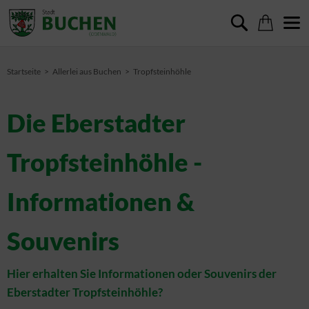
Startseite
Allerlei aus Buchen
Tropfsteinhöhle
Die Eberstadter
Tropfsteinhöhle -
Informationen &
Souvenirs
Hier erhalten Sie Informationen oder Souvenirs der
Eberstadter Tropfsteinhöhle?