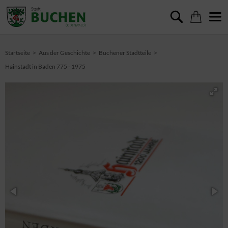
Startseite
Aus der Geschichte
Buchener Stadtteile
Hainstadt in Baden 775 - 1975