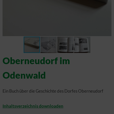
Oberneudorf im
Odenwald
Ein Buch über die Geschichte des Dorfes Oberneudorf
Inhaltsverzeichnis downloaden