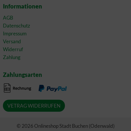
Informationen
AGB
Datenschutz
Impressum
Versand
Widerruf
Zahlung
Zahlungsarten
VETRAG WIDERRUFEN
© 2026 Onlineshop Stadt Buchen (Odenwald)