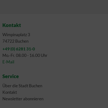
Kontakt
Wimpinaplatz 3
74722 Buchen
+49 (0) 6281 31-0
Mo.-Fr. 08.00 - 16.00 Uhr
E-Mail
Service
Über die Stadt Buchen
Kontakt
Newsletter abonnieren