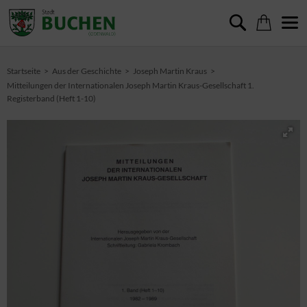
Startseite
Aus der Geschichte
Joseph Martin Kraus
Mitteilungen der Internationalen Joseph Martin Kraus-Gesellschaft 1.
Registerband (Heft 1-10)