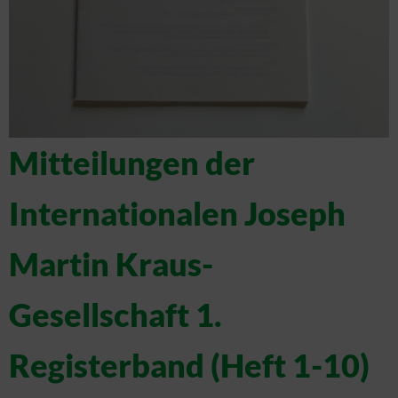
Mitteilungen der
Internationalen Joseph
Martin Kraus-
Gesellschaft 1.
Registerband (Heft 1-10)