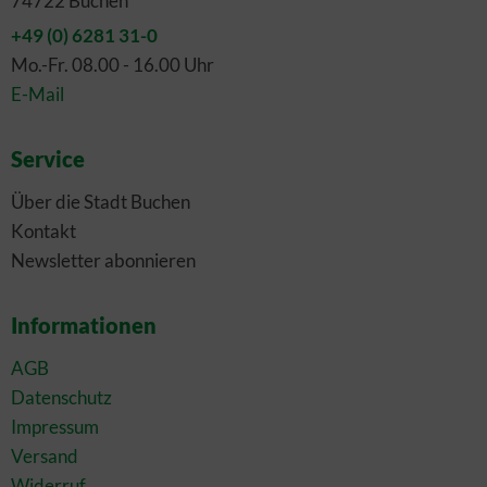
74722 Buchen
+49 (0) 6281 31-0
Mo.-Fr. 08.00 - 16.00 Uhr
E-Mail
Service
Über die Stadt Buchen
Kontakt
Newsletter abonnieren
Informationen
AGB
Datenschutz
Impressum
Versand
Widerruf