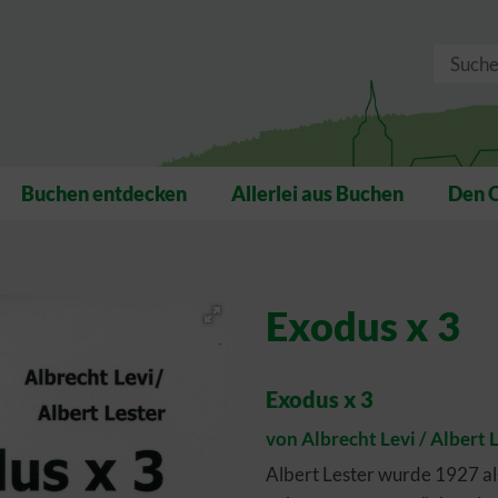
Buchen entdecken
Allerlei aus Buchen
Den 
Exodus x 3
Exodus x 3
von Albrecht Levi / Albert 
Albert Lester wurde 1927 al