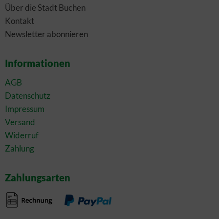
Über die Stadt Buchen
Kontakt
Newsletter abonnieren
Informationen
AGB
Datenschutz
Impressum
Versand
Widerruf
Zahlung
Zahlungsarten