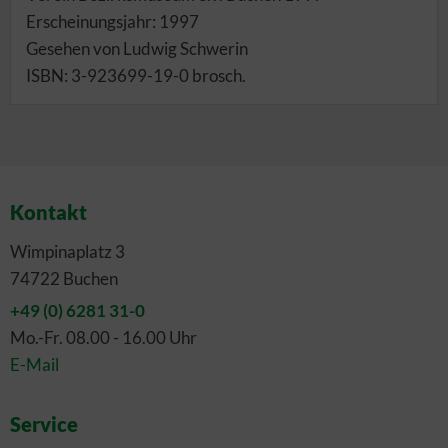
Erscheinungsjahr: 1997
Gesehen von Ludwig Schwerin
ISBN: 3-923699-19-0 brosch.
Kontakt
Wimpinaplatz 3
74722 Buchen
+49 (0) 6281 31-0
Mo.-Fr. 08.00 - 16.00 Uhr
E-Mail
Service