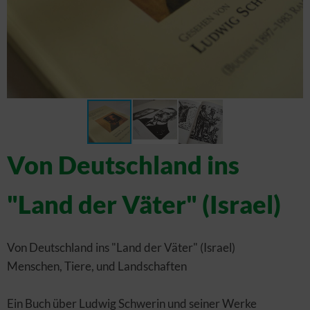
Von Deutschland ins
"Land der Väter" (Israel)
Von Deutschland ins "Land der Väter" (Israel)
Menschen, Tiere, und Landschaften
Ein Buch über Ludwig Schwerin und seiner Werke