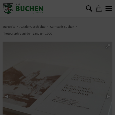
Startseite
Aus der Geschichte
Kernstadt Buchen
Photographie auf dem Land um 1900