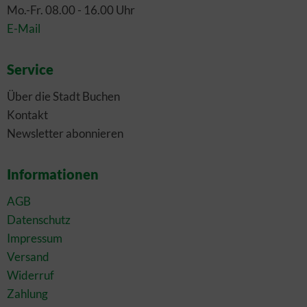
Mo.-Fr. 08.00 - 16.00 Uhr
E-Mail
Service
Über die Stadt Buchen
Kontakt
Newsletter abonnieren
Informationen
AGB
Datenschutz
Impressum
Versand
Widerruf
Zahlung