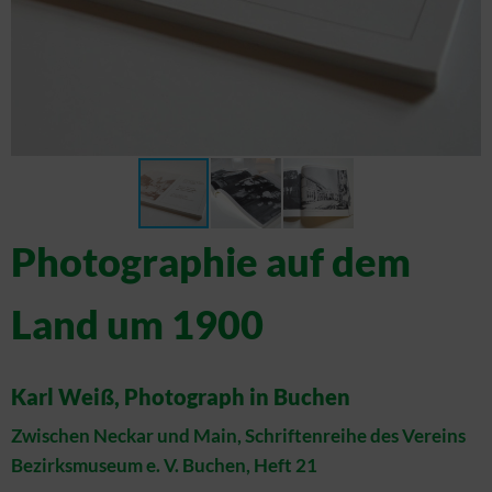
Photographie auf dem
Land um 1900
Karl Weiß, Photograph in Buchen
Zwischen Neckar und Main, Schriftenreihe des Vereins
Bezirksmuseum e. V. Buchen, Heft 21