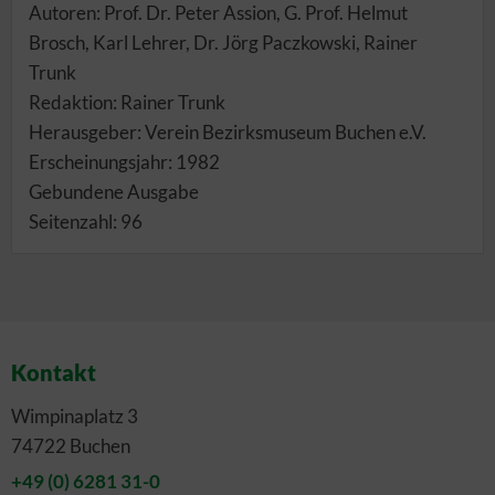
Autoren: Prof. Dr. Peter Assion, G. Prof. Helmut
Brosch, Karl Lehrer, Dr. Jörg Paczkowski, Rainer
Trunk
Redaktion: Rainer Trunk
Herausgeber: Verein Bezirksmuseum Buchen e.V.
Erscheinungsjahr: 1982
Gebundene Ausgabe
Seitenzahl: 96
Kontakt
Wimpinaplatz 3
74722 Buchen
+49 (0) 6281 31-0