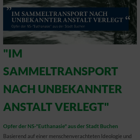
"IM
SAMMELTRANSPORT
NACH UNBEKANNTER
ANSTALT VERLEGT"
Opfer der NS-"Euthanasie" aus der Stadt Buchen
Basierend auf einer menschenverachteten Ideologie und