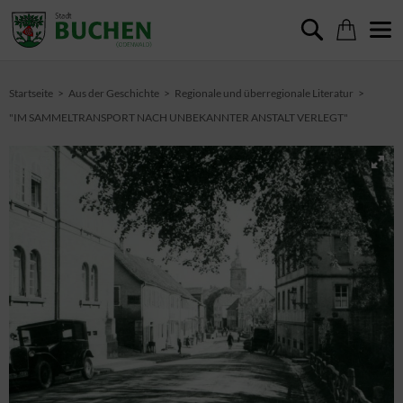
Startseite
Aus der Geschichte
Regionale und überregionale Literatur
"IM SAMMELTRANSPORT NACH UNBEKANNTER ANSTALT VERLEGT"