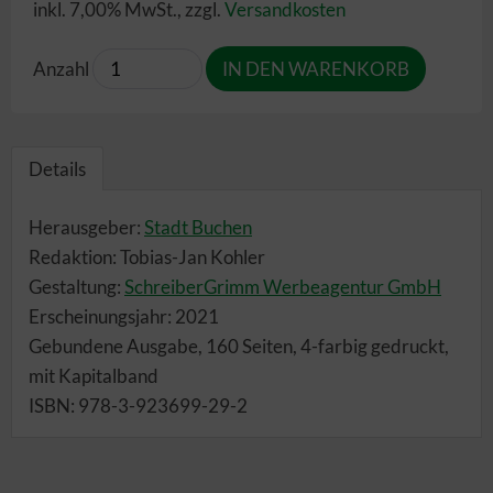
inkl. 7,00% MwSt.
,
zzgl.
Versandkosten
Anzahl
Details
Herausgeber:
Stadt Buchen
Redaktion: Tobias-Jan Kohler
Gestaltung:
SchreiberGrimm Werbeagentur GmbH
Erscheinungsjahr: 2021
Gebundene Ausgabe, 160 Seiten, 4-farbig gedruckt,
mit Kapitalband
ISBN: 978-3-923699-29-2