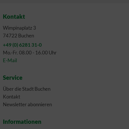
Kontakt
Wimpinaplatz 3
74722 Buchen
+49 (0) 6281 31-0
Mo.-Fr. 08.00 - 16.00 Uhr
E-Mail
Service
Über die Stadt Buchen
Kontakt
Newsletter abonnieren
Informationen