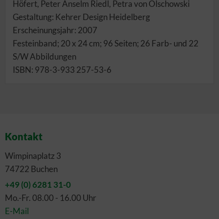
Höfert, Peter Anselm Riedl, Petra von Olschowski
Gestaltung: Kehrer Design Heidelberg
Erscheinungsjahr: 2007
Festeinband; 20 x 24 cm; 96 Seiten; 26 Farb- und 22
S/W Abbildungen
ISBN: 978-3-933 257-53-6
Kontakt
Wimpinaplatz 3
74722 Buchen
+49 (0) 6281 31-0
Mo.-Fr. 08.00 - 16.00 Uhr
E-Mail