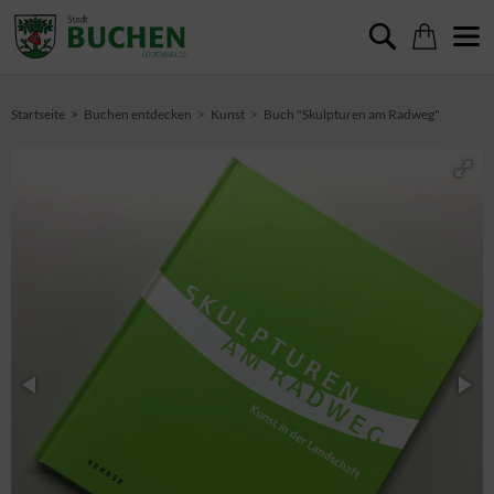
Startseite
Buchen entdecken
Kunst
Buch "Skulpturen am Radweg"