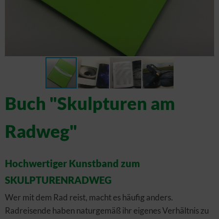
Buch "Skulpturen am
Radweg"
Hochwertiger Kunstband zum
SKULPTURENRADWEG
Wer mit dem Rad reist, macht es häufig anders.
Radreisende haben naturgemäß ihr eigenes Verhältnis zu