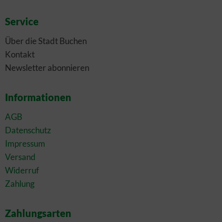
Service
Über die Stadt Buchen
Kontakt
Newsletter abonnieren
Informationen
AGB
Datenschutz
Impressum
Versand
Widerruf
Zahlung
Zahlungsarten