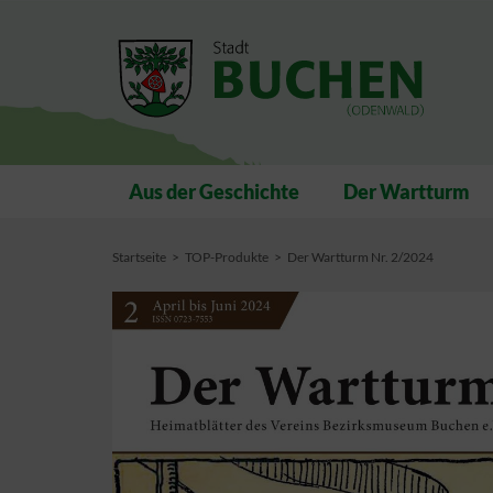
Aus der Geschichte
Der Wartturm
Startseite
TOP-Produkte
Der Wartturm Nr. 2/2024