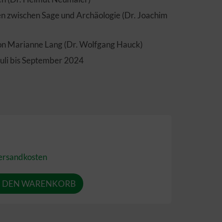
en zwischen Sage und Archäologie (Dr. Joachim
von Marianne Lang (Dr. Wolfgang Hauck)
Juli bis September 2024
ersandkosten