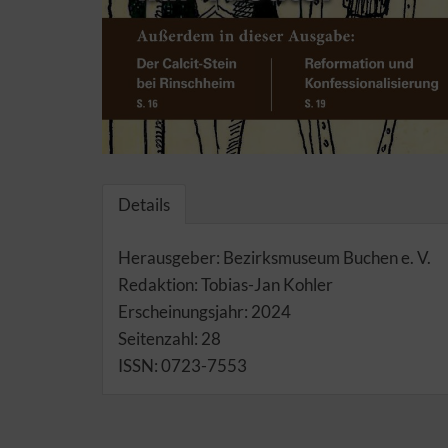
Details
Herausgeber: Bezirksmuseum Buchen e. V.
Redaktion: Tobias-Jan Kohler
Erscheinungsjahr: 2024
Seitenzahl: 28
ISSN: 0723-7553