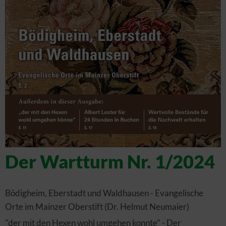
Der Wartturm Nr. 1/2024
Bödigheim, Eberstadt und Waldhausen - Evangelische
Orte im Mainzer Oberstift (Dr. Helmut Neumaier)
"der mit den Hexen wohl umgehen konnte" - Der