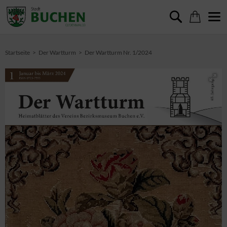
Startseite
Der Wartturm
Der Wartturm Nr. 1/2024