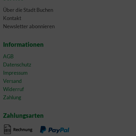
Über die Stadt Buchen
Kontakt
Newsletter abonnieren
Informationen
AGB
Datenschutz
Impressum
Versand
Widerruf
Zahlung
Zahlungsarten