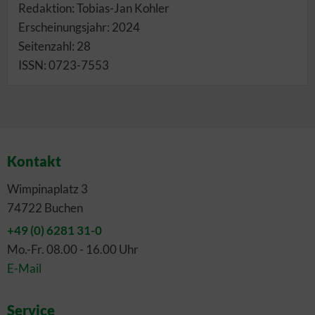
Redaktion: Tobias-Jan Kohler
Erscheinungsjahr: 2024
Seitenzahl: 28
ISSN: 0723-7553
Kontakt
Wimpinaplatz 3
74722 Buchen
+49 (0) 6281 31-0
Mo.-Fr. 08.00 - 16.00 Uhr
E-Mail
Service