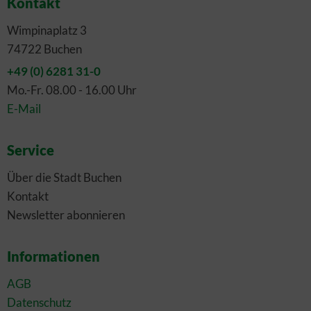
Kontakt
Wimpinaplatz 3
74722 Buchen
+49 (0) 6281 31-0
Mo.-Fr. 08.00 - 16.00 Uhr
E-Mail
Service
Über die Stadt Buchen
Kontakt
Newsletter abonnieren
Informationen
AGB
Datenschutz