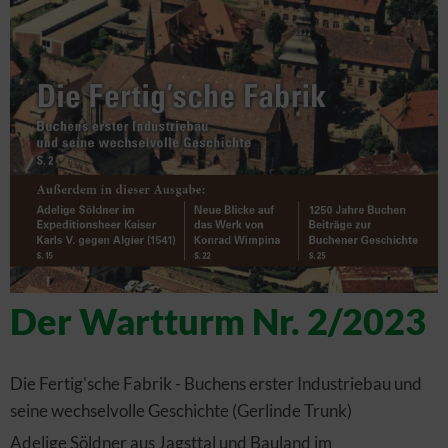
Der Wartturm Nr. 2/2023
Die Fertig'sche Fabrik - Buchens erster Industriebau und
seine wechselvolle Geschichte (Gerlinde Trunk)
Adelige Söldner aus Jagsttal und Bauland im