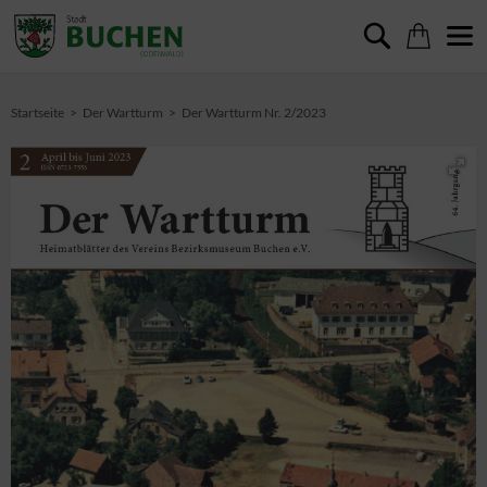
Startseite
Der Wartturm
Der Wartturm Nr. 2/2023