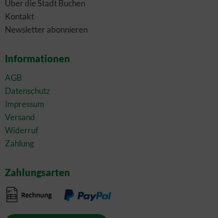
Über die Stadt Buchen
Kontakt
Newsletter abonnieren
Informationen
AGB
Datenschutz
Impressum
Versand
Widerruf
Zahlung
Zahlungsarten