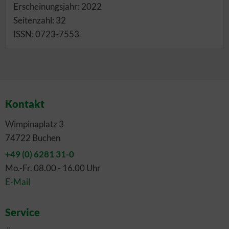
Erscheinungsjahr: 2022
Seitenzahl: 32
ISSN: 0723-7553
Kontakt
Wimpinaplatz 3
74722 Buchen
+49 (0) 6281 31-0
Mo.-Fr. 08.00 - 16.00 Uhr
E-Mail
Service