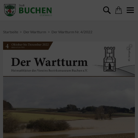
Startseite
Der Wartturm
Der Wartturm Nr. 4/2022