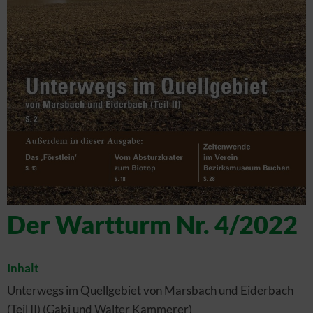
Der Wartturm Nr. 4/2022
Inhalt
Unterwegs im Quellgebiet von Marsbach und Eiderbach
(Teil II) (Gabi und Walter Kammerer)