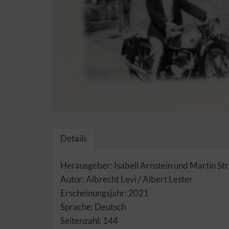
Details
Herausgeber: Isabell Arnstein und Martin Str
Autor: Albrecht Levi / Albert Lester
Erscheinungsjahr: 2021
Sprache: Deutsch
Seitenzahl: 144