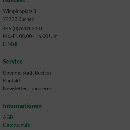
Wimpinaplatz 3
74722 Buchen
+49 (0) 6281 31-0
Mo.-Fr. 08.00 - 16.00 Uhr
E-Mail
Service
Über die Stadt Buchen
Kontakt
Newsletter abonnieren
Informationen
AGB
Datenschutz