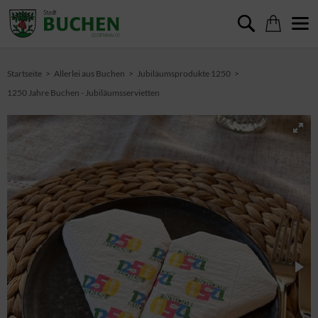
Startseite
Allerlei aus Buchen
Jubiläumsprodukte 1250
1250 Jahre Buchen - Jubiläumsservietten