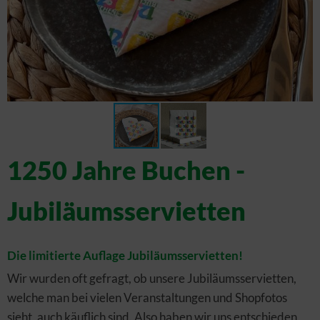
1250 Jahre Buchen -
Jubiläumsservietten
Die limitierte Auflage Jubiläumsservietten!
Wir wurden oft gefragt, ob unsere Jubiläumsservietten,
welche man bei vielen Veranstaltungen und Shopfotos
sieht, auch käuflich sind. Also haben wir uns entschieden,