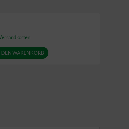
Versandkosten