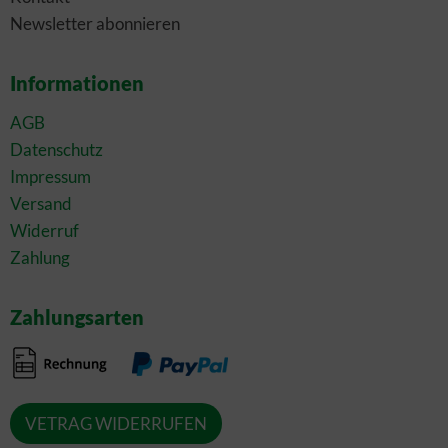
Newsletter abonnieren
Informationen
AGB
Datenschutz
Impressum
Versand
Widerruf
Zahlung
Zahlungsarten
VETRAG WIDERRUFEN