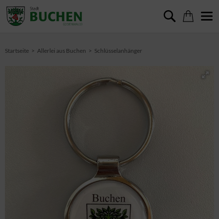
Startseite
Allerlei aus Buchen
Schlüsselanhänger