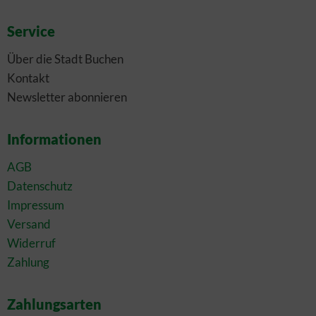
Service
Über die Stadt Buchen
Kontakt
Newsletter abonnieren
Informationen
AGB
Datenschutz
Impressum
Versand
Widerruf
Zahlung
Zahlungsarten