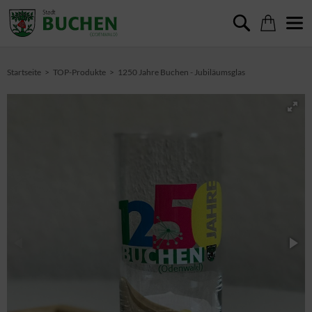
Startseite
TOP-Produkte
1250 Jahre Buchen - Jubiläumsglas