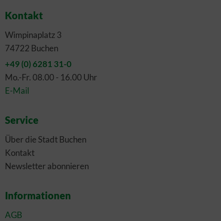
Kontakt
Wimpinaplatz 3
74722 Buchen
+49 (0) 6281 31-0
Mo.-Fr. 08.00 - 16.00 Uhr
E-Mail
Service
Über die Stadt Buchen
Kontakt
Newsletter abonnieren
Informationen
AGB