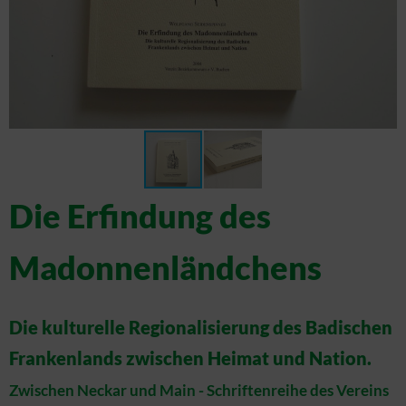
Die Erfindung des
Madonnenländchens
Die kulturelle Regionalisierung des Badischen
Frankenlands zwischen Heimat und Nation.
Zwischen Neckar und Main - Schriftenreihe des Vereins